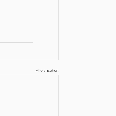
Alle ansehen