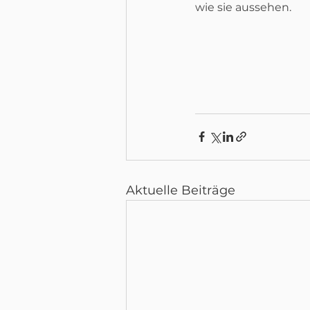
wie sie aussehen.
Aktuelle Beiträge