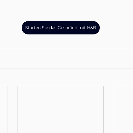
Starten Sie das Gespräch mit H&B