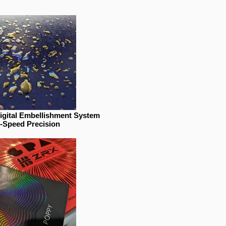
Digital Embellishment System
-Speed Precision