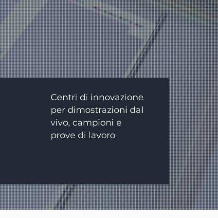
Centri di innovazione
per dimostrazioni dal
vivo, campioni e
prove di lavoro