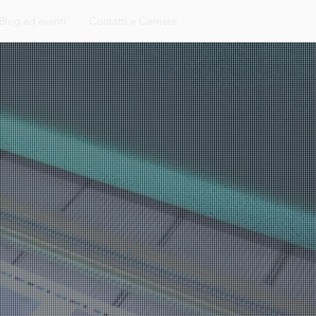
Blog ed eventi
Contatti e Carriere