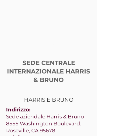
Americhe
SEDE CENTRALE
INTERNAZIONALE HARRIS
& BRUNO
HARRIS E BRUNO
Indirizzo:
Sede aziendale Harris & Bruno
8555 Washington Boulevard.
Roseville, CA 95678