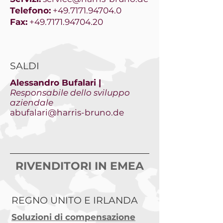
Telefono:
+49.7171.94704.0
Fax:
+49.7171.94704.20
SALDI
Alessandro Bufalari |
Responsabile dello sviluppo
aziendale
abufalari@harris-bruno.de
RIVENDITORI IN EMEA
REGNO UNITO E IRLANDA
Soluzioni di compensazione