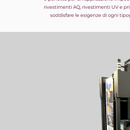
rivestimenti AQ, rivestimenti UV e pr
soddisfare le esigenze di ogni tipo