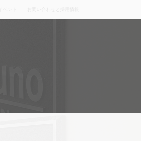
イベント
お問い合わせと採用情報