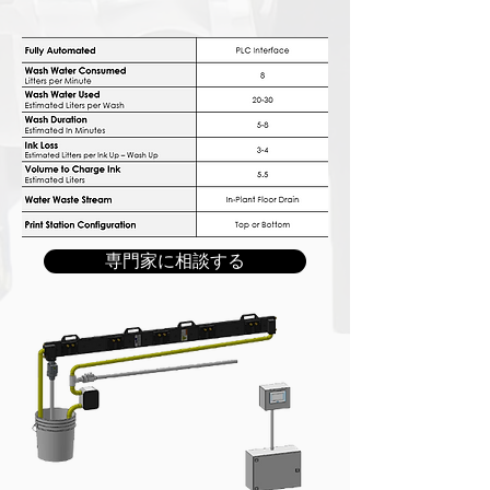
専門家に相談する