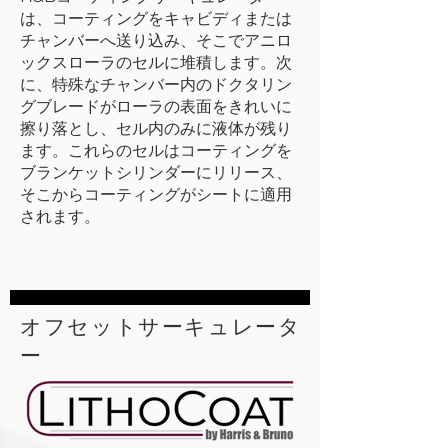
は、コーティングをキャビディまたは
チャンバーへ送り込み、そこでアニロ
ックスローラのセルに堆積します。次
に、特殊なチャンバー内のドクタリン
グブレードがローラの表面をきれいに
擦り落とし、セル内のみに液体が残り
ます。これらのセルはコーティングを
ブランケットシリンダーにリリース、
そこからコーティングがシートに適用
されます。
オフセットサーキュレータ
ー