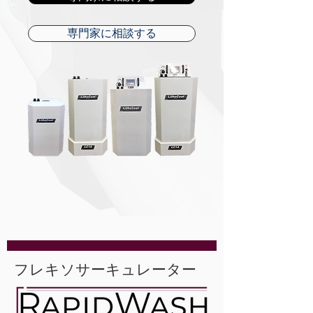
専門家に相談する
フレキソサーキュレーター