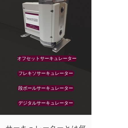
オフセットサーキュレーター
フレキソサーキュレーター
段ボールサーキュレーター
デジタルサーキュレーター