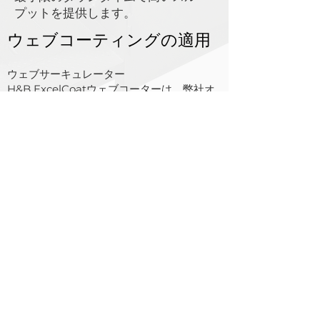
プットを提供します。
ウェブコーティングの適用
ウェブサーキュレーター
H&B ExcelCoatウェブコーターは、弊社オ
フセット業界向けに弊社が製造しているのと
同等のハイエンドの循環システムを活用しま
す。
詳しくは弊社のオフセットサーキュレーター
をご覧ください ＞