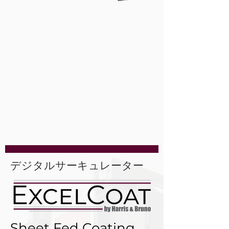
デジタルサーキュレーター
Sheet Fed Coating