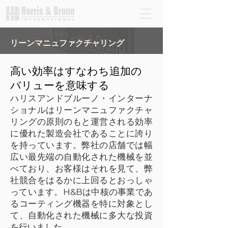
リーンマニュファクチャリング
高い効率はすなわち追加の
バリューを意味する
ハリスアンドブルーノ・インターナ
ショナルはリーンマニュファクチャ
リングの原則のもと運営される効率
に優れた製造会社であることに誇り
を持っています。弊社の店舗では幅
広い最先端の自動化された機械を並
べており、お客様はそれを見て、弊
社競合をはるかに上回るとおっしゃ
っています。H&Bは中核の事業であ
るコーティング機器を特に対象とし
て、自動化された機械に多大な投資
を行いました。