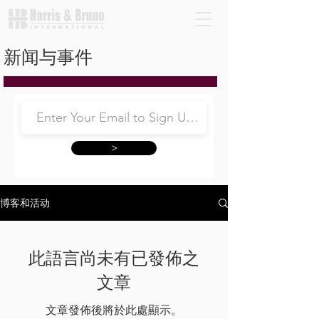
新闻与事件
>
博客和活动
此語言尚未有已發佈之
文章
文章發佈後將於此處顯示。