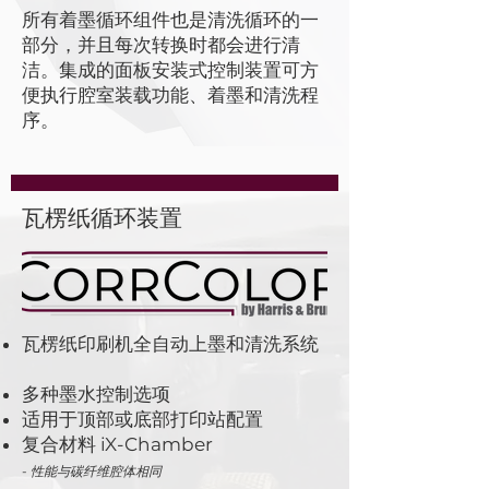
所有着墨循环组件也是清洗循环的一
部分，并且每次转换时都会进行清
洁。集成的面板安装式控制装置可方
便执行腔室装载功能、着墨和清洗程
序。
瓦楞纸循环装置
瓦楞纸印刷机全自动上墨和清洗系统
多种墨水控制选项
适用于顶部或底部打印站配置
复合材料 iX-Chamber
- 性能与碳纤维腔体相同