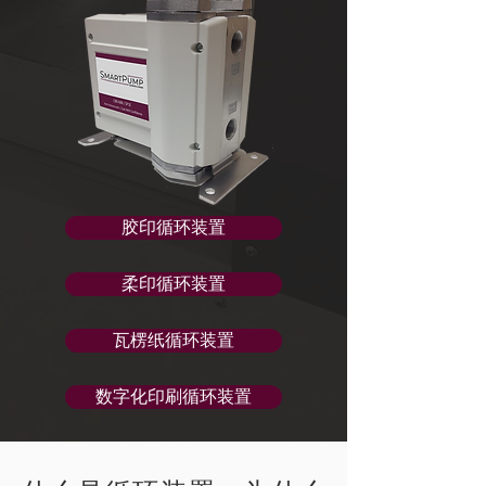
胶印循环装置
柔印循环装置
瓦楞纸循环装置
数字化印刷循环装置