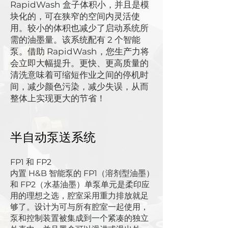
RapidWash 盒子体积小，并且是模
块化的，可在狭窄的空间内灵活使
用。较小的体积也减少了启动系统所
需的油墨量。该系统配有 2 个智能
泵。借助 RapidWash，您生产力将
会立即大幅提升。更快、更高质量的
清洗意味着可缩短作业之间的停机时
间，减少颜色污染，减少失误，从而
整体上实现更大的节省！
半自动泵送系统
FP1 和 FP2
内置 H&B 智能泵的 FP1（溶剂型油墨）
和 FP2（水基油墨）单泵单元是柔印应
用的理想之选，腔室采用重力排放就足
够了。设计为可与所有腔室一起使用，
泵和控制装置被集成到一个紧凑的独立