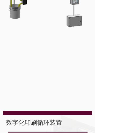
数字化印刷循环装置