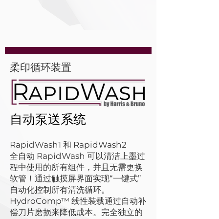
柔印循环装置
自动泵送系统
RapidWash1 和 RapidWash2
全自动 RapidWash 可以清洁上墨过
程中使用的所有组件，并且无需更换
软管！通过触摸屏界面实现“一键式”
自动化控制所有清洗循环。
HydroComp™ 线性装载通过自动补
偿刀片磨损来降低成本。完全独立的