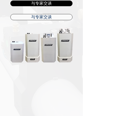
与专家交谈
与专家交谈