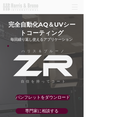
完全自動化AQ＆UVシー
トコーティング
毎回繰り返し使えるアプリケーション
ハリス＆ブルーノ
自信を持ってコート
パンフレットをダウンロード
専門家に相談する