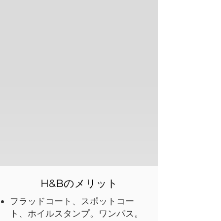
H&Bのメリット
フラッドコート、スポットコー
ト、ホイルスタンプ。ワンパス。