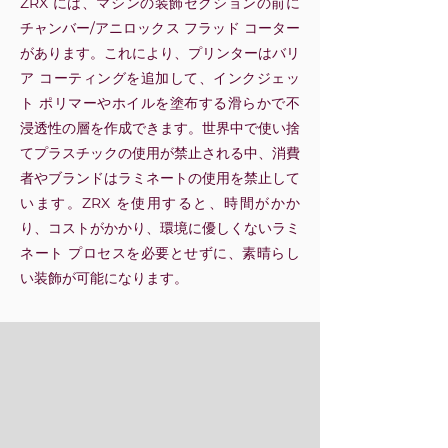
ZRX には、マシンの装飾セクションの前に
チャンバー/アニロックス フラッド コーター
があります。これにより、プリンターはバリ
ア コーティングを追加して、インクジェッ
ト ポリマーやホイルを塗布する滑らかで不
浸透性の層を作成できます。世界中で使い捨
てプラスチックの使用が禁止される中、消費
者やブランドはラミネートの使用を禁止して
います。ZRX を使用すると、時間がかか
り、コストがかかり、環境に優しくないラミ
ネート プロセスを必要とせずに、素晴らし
い装飾が可能になります。