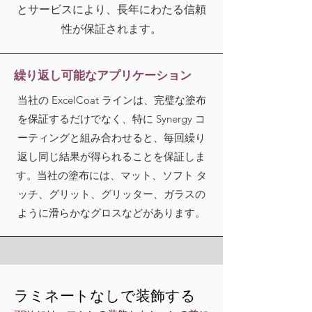
とサービスにより、長年にわたる信頼
性が保証されます。
繰り返し可能なアプリケーション
当社の ExcelCoat ラインは、完璧な塗布
を保証するだけでなく、特に Synergy コ
ーティングと組み合わせると、毎回繰り
返し同じ結果が得られることを保証しま
す。当社の塗布には、
マット、ソフト タ
ッチ、グリット、グリッター、ガラスの
ように滑らかなグロスなどがあります。
ラミネートなしで装飾する