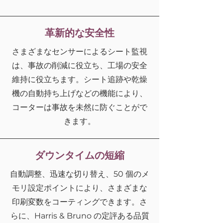
革新的な安全性
さまざまなセンサーによるシート監視
は、事故の削減に役立ち、工場の安全
維持に役立ちます。シート追跡や乾燥
機の自動持ち上げなどの機能により、
コーターは事故を未然に防ぐことがで
きます。
ダウンタイムの短縮
自動調整、迅速な切り替え、50 個のメ
モリ設定ポイントにより、さまざまな
印刷変数をコーティングできます。さ
らに、Harris & Bruno の定評ある品質