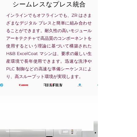
シームレスなプレス統合
インラインでもオフラインでも、ZR はさま
ざまなデジタル プレスと簡単に組み合わせ
ることができます。耐久性の高いモジュール
アーキテクチャで高品質のコンポーネントを
使用するという理論に基づいて構築された
H&B ExcelCoat マシンは、要求の厳しい生
産環境で長年使用できます。迅速な洗浄や
PLC 制御などの高速な準備シーケンスによ
り、高スループット環境が実現します。