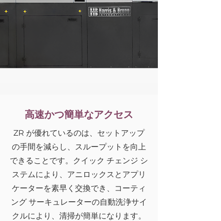
高速かつ簡単なアクセス
ZR が優れているのは、セットアップ
の手間を減らし、スループットを向上
できることです。クイック チェンジ シ
ステムにより、アニロックスとアプリ
ケーターを素早く交換でき、コーティ
ング サーキュレーターの自動洗浄サイ
クルにより、清掃が簡単になります。