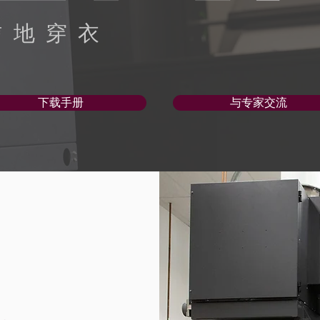
信地穿衣
下载手册
与专家交流