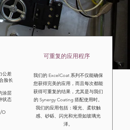
可重复的应用程序
力公差
我们的 ExcelCoat 系列不仅能确保
合脸长
您获得完美的应用，而且每次都能
获得可重复的结果，尤其是与我们
的涂层
种状态
的 Synergy Coating 搭配使用时。
我们的应用包括：
哑光、柔软触
/O
感、砂砾、闪光和光滑如玻璃光
泽。