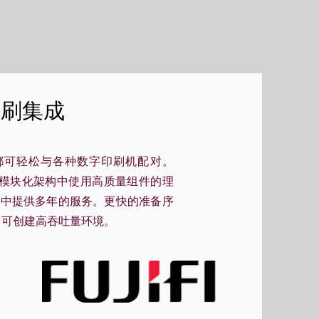
印刷集成
 都可轻松与各种数字印刷机配对。
以在重型模块化架构中使用高质量组件的理
境中提供多年的服务。更快的准备序
）可创建高吞吐量环境。