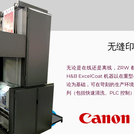
无缝
无论是在线还是离线，ZRW
H&B ExcelCoat 机器
论为基础，可在苛刻的生产环
列（包括快速清洗、PLC 控制