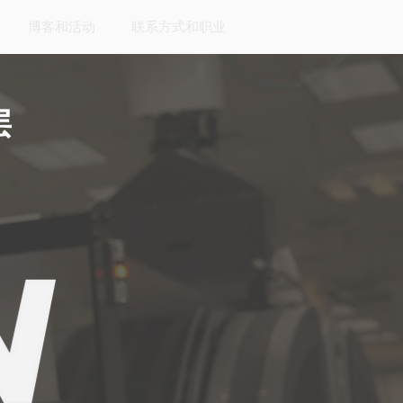
博客和活动
联系方式和职业
层