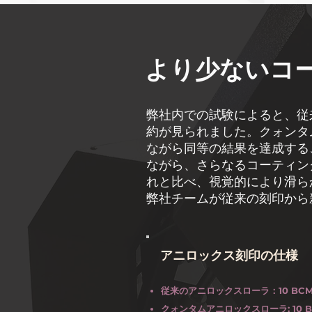
より少ないコ
弊社内での試験によると、従
約が見られました。クォンタ
ながら同等の結果を達成する
ながら、さらなるコーティン
れと比べ、視覚的により滑ら
弊社チームが従来の刻印から
アニロックス刻印の仕様
従来のアニロックスローラ：10 BCM、
クォンタムアニロックスローラ: 10 B