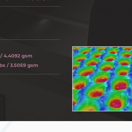
 4.4092 gsm
 / 3.5059 gsm