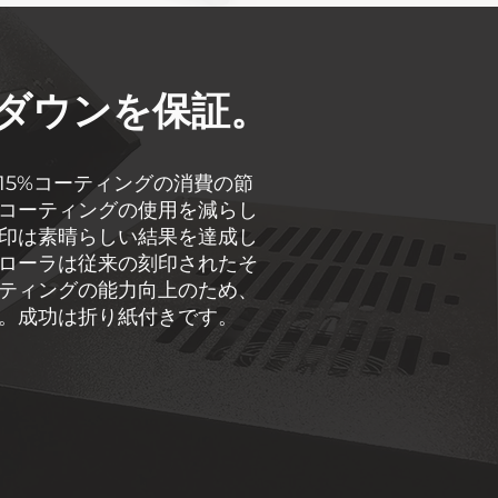
ダウンを保証。
5%コーティングの消費の節
コーティングの使用を減らし
印は素晴らしい結果を達成し
ローラは従来の刻印されたそ
ティングの能力向上のため、
。成功は折り紙付きです。