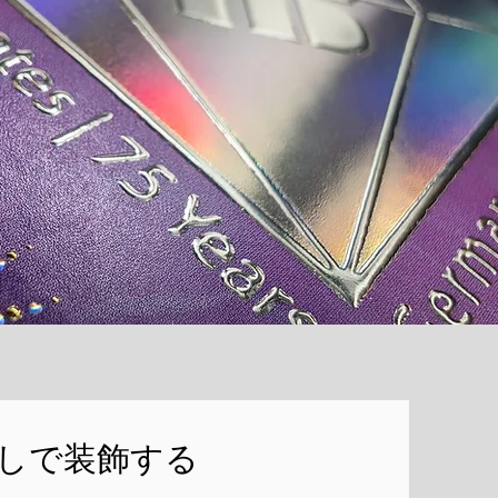
しで装飾する