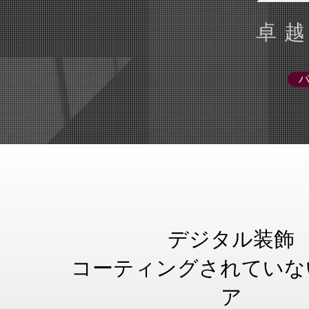
卓
デジタル装飾
コーティングされていな
ア