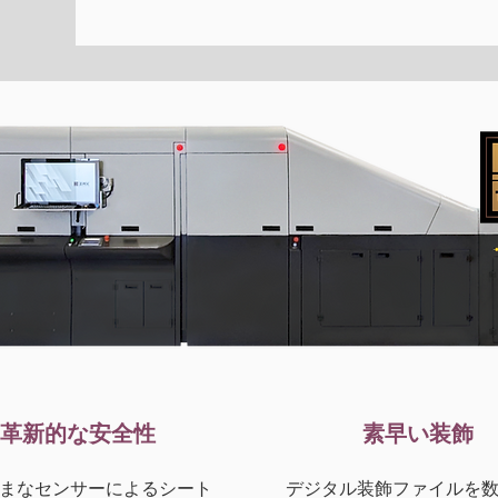
革新的な安全性
素早い装飾
まなセンサーによるシート
デジタル装飾ファイルを