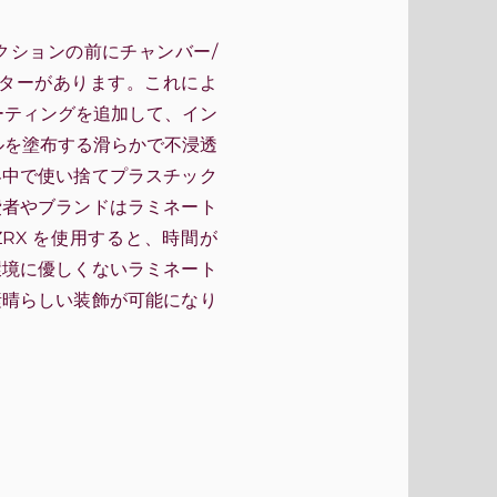
セクションの前にチャンバー/
ーターがあります。これによ
ーティングを追加して、イン
ルを塗布する滑らかで不浸透
界中で使い捨てプラスチック
費者やブランドはラミネート
RX を使用すると、時間が
環境に優しくないラミネート
素晴らしい装飾が可能になり