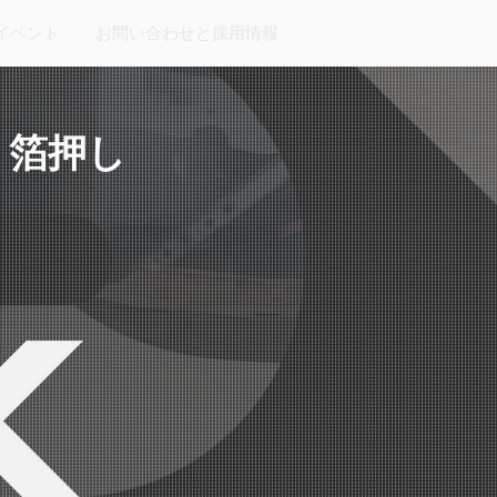
イベント
お問い合わせと採用情報
 箔押し