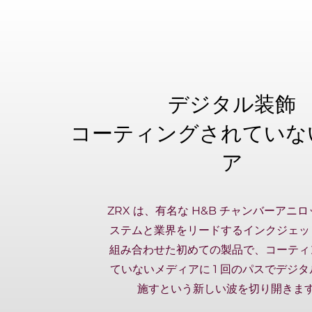
デジタル装飾
コーティングされていな
ア
ZRX は、有名な H&B チャンバーアニロ
ステムと業界をリードするインクジェッ
組み合わせた初めての製品で、コーティ
ていないメディアに 1 回のパスでデジ
施すという新しい波を切り開きま