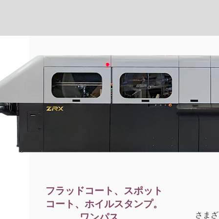
フラッドコート、スポット
コート、ホイルスタンプ。
さまざ
ワンパス。