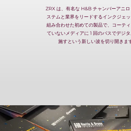
ZRX は、有名な H&B チャンバーアニロ
ステムと業界をリードするインクジェッ
組み合わせた初めての製品で、コーティ
ていないメディアに 1 回のパスでデジ
施すという新しい波を切り開きま