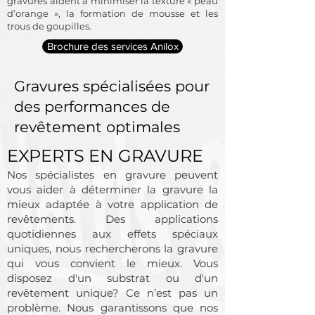
gravures aident à minimiser la texture « peau
d’orange », la formation de mousse et les
trous de goupilles.
Brochure des services Anilox
Gravures spécialisées pour
des performances de
revêtement optimales
EXPERTS EN GRAVURE
Nos spécialistes en gravure peuvent
vous aider à déterminer la gravure la
mieux adaptée à votre application de
revêtements. Des applications
quotidiennes aux effets spéciaux
uniques, nous rechercherons la gravure
qui vous convient le mieux. Vous
disposez d'un substrat ou d'un
revêtement unique? Ce n’est pas un
problème. Nous garantissons que nos