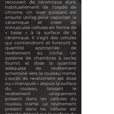
recouvert de céramique dure,
habituellement de l’oxyde de
chrome. Un laser puissant est
ensuite utilisé pour vaporiser la
céramique et créer de
minuscules cellules en forme de
« tasse » à la surface de la
céramique. Il s’agit des cellules
qui contiendront et livreront la
quantité appropriée de
revêtement au cliché. Un
système de chambres à racles
fournit et dose la quantité
adéquate de revêtement
acheminé vers le rouleau tramé.
L’excès de revêtement est dosé
ou « manipulé » depuis la surface
du rouleau, laissant le
revêtement uniquement
présent dans les cellules du
rouleau tramé. Le revêtement
présent dans les cellules est