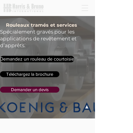
Rouleaux tramés et services
Spécialement gravés pour les
applications de revêtement et
d’apprêts.
Demandez un rouleau de courtoisie
Téléchargez la brochure
Demander un devis