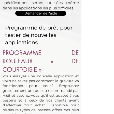
spécifications seront utilisées même
dans les applications les plus difficiles.
Demander de l'aide
Programme de prêt pour
tester de nouvelles
applications
PROGRAMME DE
ROULEAUX « DE
COURTOISIE »
Vous essayez une nouvelle application et
vous ne savez pas comment la gravure va
fonctionner pour vous? Empruntez
gratuitement un rouleau recommandé par
H&B et assurez-vous qu’il est adapté à vos
besoins et à ceux de vos clients avant
d’effectuer tout achat. Disponible pour
plusieurs types de presses offset des plus