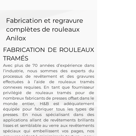
Fabrication et regravure
complètes de rouleaux
Anilox
FABRICATION DE ROULEAUX
TRAMÉS
Avec plus de 70 années d’expérience dans
l’industrie, nous sommes des experts du
processus de revêtement et des gravures
effectuées à l’aide de rouleaux tramés
connexes requises. En tant que fournisseur
privilégié de rouleaux tramés pour de
nombreux fabricants de presses offset dans le
monde entier, H&B est adéquatement
équipée pour fabriquer tous les types de
presses. En nous spécialisant dans des
applications allant de revêtements brillants
lisses et semblable au verre aux revêtements
spéciaux qui embellissent vos pages, nos