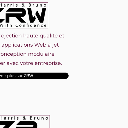
ojection haute qualité et
 applications Web à jet
conception modulaire
r avec votre entreprise.
voir plus sur ZRW