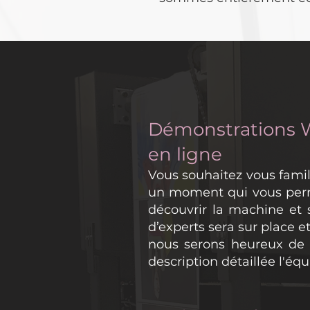
Démonstrations 
en ligne
Vous souhaitez vous famil
un moment qui vous permet
découvrir la machine et s
d’experts sera sur place et
nous serons heureux de 
description détaillée l'é