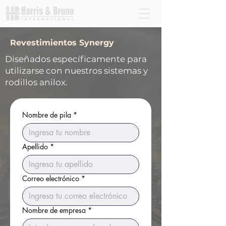
Revestimientos Synergy
Diseñados específicamente para
utilizarse con nuestros sistemas y
rodillos anilox.
Nombre de pila
*
Apellido
*
Correo electrónico
*
Nombre de empresa
*