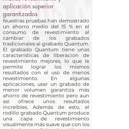
aplicación superior
garantizados
Nuestras pruebas han demostrado
un ahorro medio del 15 % en el
consumo de revestimiento al
cambiar de los grabados
tradicionales al grabado Quantum.
El grabado Quantum tiene unas
características de liberación de
revestimiento mejores, lo que le
permite lograr los mismos
resultados con el uso de menos
revestimiento. En algunas
aplicaciones, usar un grabado de
menor volumen garantiza más
ahorro de revestimiento pero aun
así ofrece unos resultados
increíbles. Además de esto, el
rodillo grabado Quantum produce
una capa de revestimiento
visualmente más suave que con los