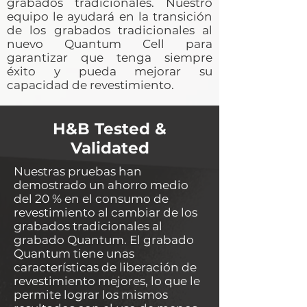
grabados tradicionales. Nuestro
equipo le ayudará en la transición
de los grabados tradicionales al
nuevo Quantum Cell para
garantizar que tenga siempre
éxito y pueda mejorar su
capacidad de revestimiento.
H&B Tested &
Validated
Nuestras pruebas han
demostrado un ahorro medio
del 20 % en el consumo de
revestimiento al cambiar de los
grabados tradicionales al
grabado Quantum. El grabado
Quantum tiene unas
características de liberación de
revestimiento mejores, lo que le
permite lograr los mismos