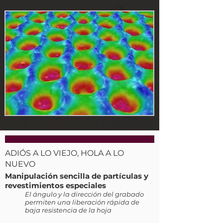
ADIÓS A LO VIEJO, HOLA A LO
NUEVO
Manipulación sencilla de partículas y
revestimientos especiales
El ángulo y la dirección del grabado
permiten una liberación rápida de
baja resistencia de la hoja