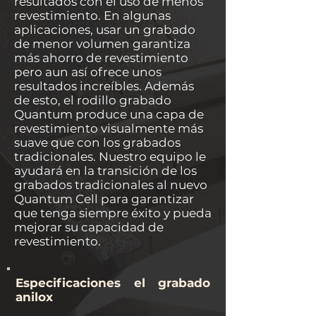
resultados con el uso de menos
revestimiento. En algunas
aplicaciones, usar un grabado
de menor volumen garantiza
más ahorro de revestimiento
pero aun así ofrece unos
resultados increíbles. Además
de esto, el rodillo grabado
Quantum produce una capa de
revestimiento visualmente más
suave que con los grabados
tradicionales. Nuestro equipo le
ayudará en la transición de los
grabados tradicionales al nuevo
Quantum Cell para garantizar
que tenga siempre éxito y pueda
mejorar su capacidad de
revestimiento.
Especificaciones el grabado
anilox