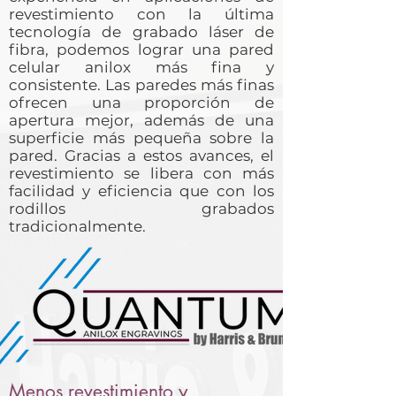
revestimiento con la última
tecnología de grabado láser de
fibra, podemos lograr una pared
celular anilox más fina y
consistente. Las paredes más finas
ofrecen una proporción de
apertura mejor, además de una
superficie más pequeña sobre la
pared. Gracias a estos avances, el
revestimiento se libera con más
facilidad y eficiencia que con los
rodillos grabados
tradicionalmente.
Menos revestimiento y