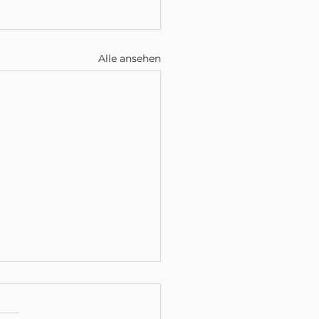
Alle ansehen