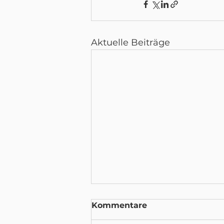
Aktuelle Beiträge
Kommentare