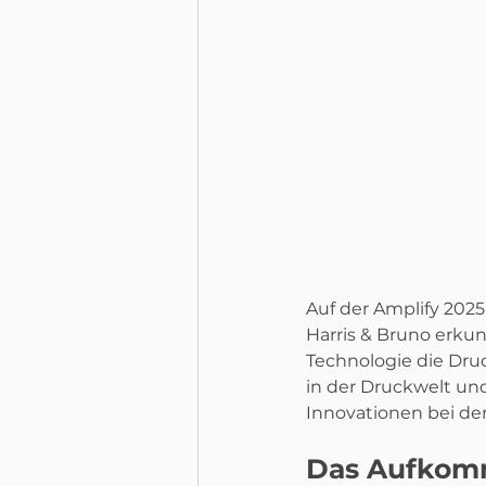
Auf der Amplify 2025
Harris & Bruno erk
Technologie die Dru
in der Druckwelt und
Innovationen bei de
Das Aufkomm