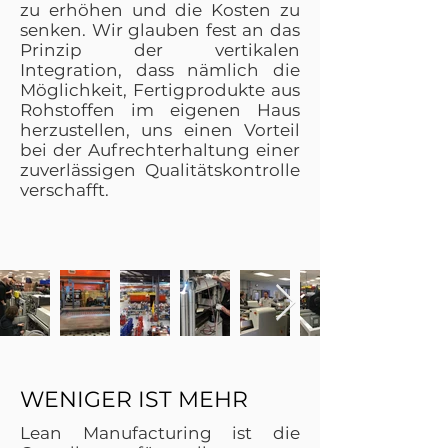
zu erhöhen und die Kosten zu
senken. Wir glauben fest an das
Prinzip der vertikalen
Integration, dass nämlich die
Möglichkeit, Fertigprodukte aus
Rohstoffen im eigenen Haus
herzustellen, uns einen Vorteil
bei der Aufrechterhaltung einer
zuverlässigen Qualitätskontrolle
verschafft.
WENIGER IST MEHR
Lean Manufacturing ist die