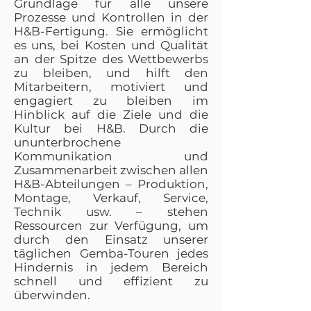
Grundlage für alle unsere
Prozesse und Kontrollen in der
H&B-Fertigung. Sie ermöglicht
es uns, bei Kosten und Qualität
an der Spitze des Wettbewerbs
zu bleiben, und hilft den
Mitarbeitern, motiviert und
engagiert zu bleiben im
Hinblick auf die Ziele und die
Kultur bei H&B. Durch die
ununterbrochene
Kommunikation und
Zusammenarbeit zwischen allen
H&B-Abteilungen – Produktion,
Montage, Verkauf, Service,
Technik usw. – stehen
Ressourcen zur Verfügung, um
durch den Einsatz unserer
täglichen Gemba-Touren jedes
Hindernis in jedem Bereich
schnell und effizient zu
überwinden.