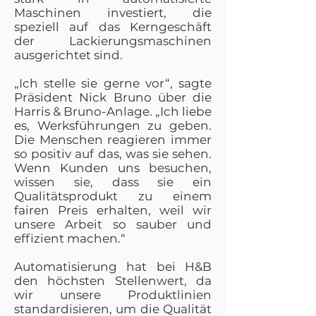
Maschinen investiert, die
speziell auf das Kerngeschäft
der Lackierungsmaschinen
ausgerichtet sind.
„Ich stelle sie gerne vor“, sagte
Präsident Nick Bruno über die
Harris & Bruno-Anlage. „Ich liebe
es, Werksführungen zu geben.
Die Menschen reagieren immer
so positiv auf das, was sie sehen.
Wenn Kunden uns besuchen,
wissen sie, dass sie ein
Qualitätsprodukt zu einem
fairen Preis erhalten, weil wir
unsere Arbeit so sauber und
effizient machen.“
Automatisierung hat bei H&B
den höchsten Stellenwert, da
wir unsere Produktlinien
standardisieren, um die Qualität