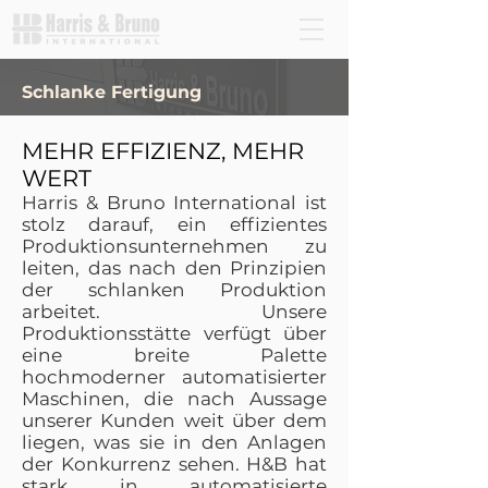
Schlanke Fertigung
MEHR EFFIZIENZ, MEHR
WERT
Harris & Bruno International ist
stolz darauf, ein effizientes
Produktionsunternehmen zu
leiten, das nach den Prinzipien
der schlanken Produktion
arbeitet. Unsere
Produktionsstätte verfügt über
eine breite Palette
hochmoderner automatisierter
Maschinen, die nach Aussage
unserer Kunden weit über dem
liegen, was sie in den Anlagen
der Konkurrenz sehen. H&B hat
stark in automatisierte