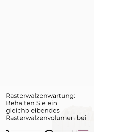
Rasterwalzenwartung:
Behalten Sie ein
gleichbleibendes
Rasterwalzenvolumen bei