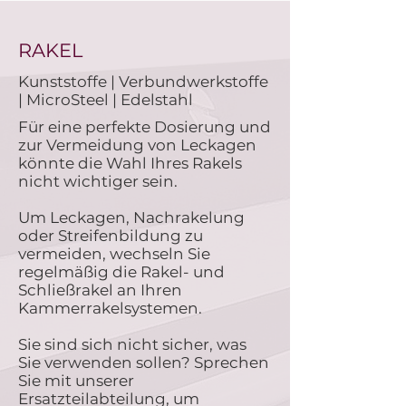
RAKEL
Kunststoffe | Verbundwerkstoffe
| MicroSteel | Edelstahl
Für eine perfekte Dosierung und
zur Vermeidung von Leckagen
könnte die Wahl Ihres Rakels
nicht wichtiger sein.
Um Leckagen, Nachrakelung
oder Streifenbildung zu
vermeiden, wechseln Sie
regelmäßig die Rakel- und
Schließrakel an Ihren
Kammerrakelsystemen.
Sie sind sich nicht sicher, was
Sie verwenden sollen? Sprechen
Sie mit unserer
Ersatzteilabteilung, um