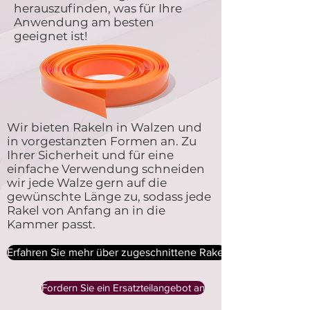
herauszufinden, was für Ihre
Anwendung am besten
geeignet ist!
Wir bieten Rakeln in Walzen und
in vorgestanzten Formen an. Zu
Ihrer Sicherheit und für eine
einfache Verwendung schneiden
wir jede Walze gern auf die
gewünschte Länge zu, sodass jede
Rakel von Anfang an in die
Kammer passt.
Erfahren Sie mehr über zugeschnittene Rakel
Fordern Sie ein Ersatzteilangebot an