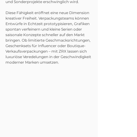
und Sonderprojekte erschwinglich wird.
Diese Fähigkeit eröffnet eine neue Dimension 
kreativer Freiheit. Verpackungsteams können 
Entwürfe in Echtzeit prototypisieren, Grafiken 
spontan verfeinern und kleine Serien oder 
saisonale Konzepte schneller auf den Markt 
bringen. Ob limitierte Geschmacksrichtungen, 
Geschenksets für Influencer oder Boutique-
Verkaufsverpackungen – mit ZRX lassen sich 
luxuriöse Veredelungen in der Geschwindigkeit 
moderner Marken umsetzen.