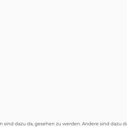
sind dazu da, gesehen zu werden. Andere sind dazu da,