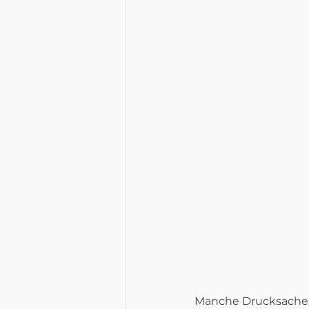
Manche Drucksachen 