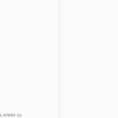
 erlebt zu 