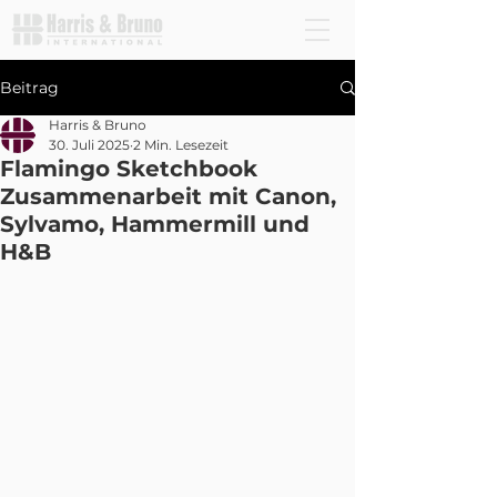
Beitrag
Harris & Bruno
30. Juli 2025
2 Min. Lesezeit
Flamingo Sketchbook
Zusammenarbeit mit Canon,
Sylvamo, Hammermill und
H&B