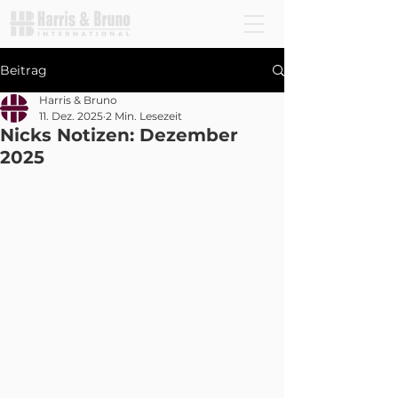
Beitrag
Harris & Bruno
11. Dez. 2025
2 Min. Lesezeit
Nicks Notizen: Dezember
2025