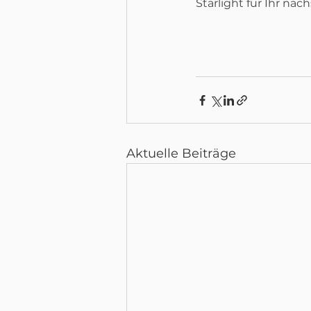
Starlight für Ihr näc
Aktuelle Beiträge