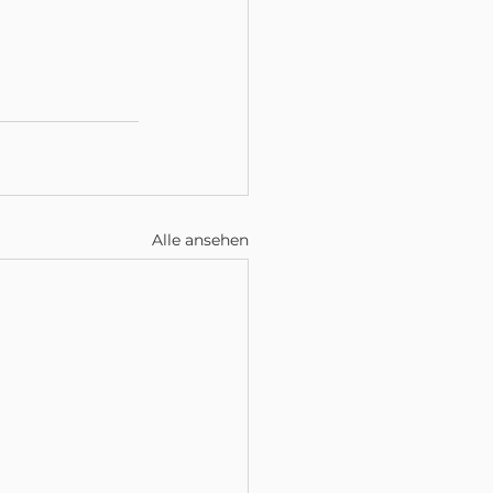
Alle ansehen