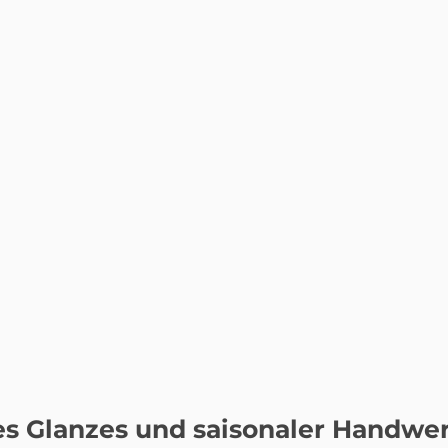
des Glanzes und saisonaler Handwe