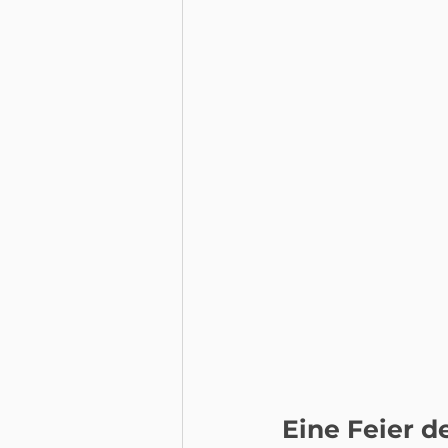
Eine Feier 