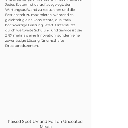
Jedes System ist darauf ausgelegt, den 
Wartungsaufwand zu reduzieren und die 
Betriebszeit zu maximieren, während es 
gleichzeitig eine konsistente, qualitativ 
hochwertige Leistung liefert. Unterstützt 
durch weltweite Schulung und Service ist die 
ZRX mehr als eine Innovation, sondern eine 
zuverlässige Lösung für ernsthafte 
Druckproduzenten.
Raised Spot UV and Foil on Uncoated 
Media