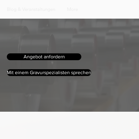
Blog & Veranstaltungen
More
Angebot anfordern
Mit einem Gravurspezialisten sprechen