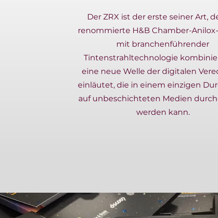
Der ZRX ist der erste seiner Art, d
renommierte H&B Chamber-Anilox
mit branchenführender
Tintenstrahltechnologie kombinie
eine neue Welle der digitalen Ver
einläutet, die in einem einzigen D
auf unbeschichteten Medien durch
werden kann.