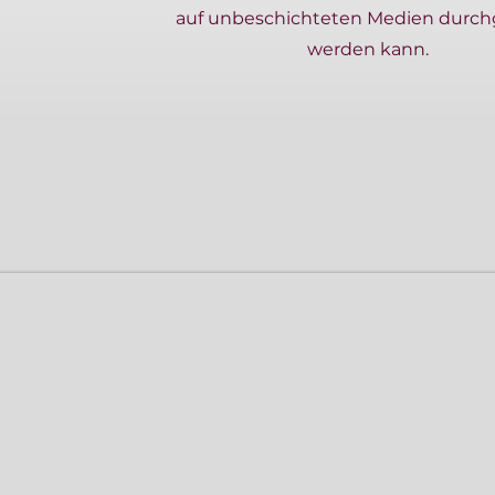
auf unbeschichteten Medien durch
werden kann.