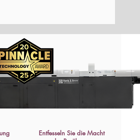
rung
Entfesseln Sie die Macht