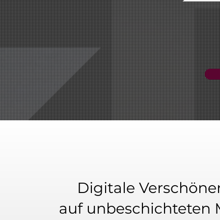
Digitale Verschön
auf unbeschichteten