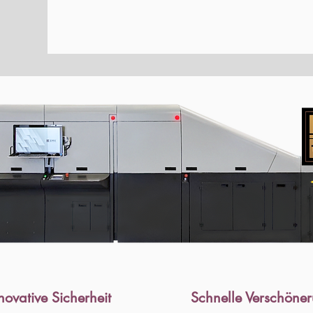
novative Sicherheit
Schnelle Verschöne