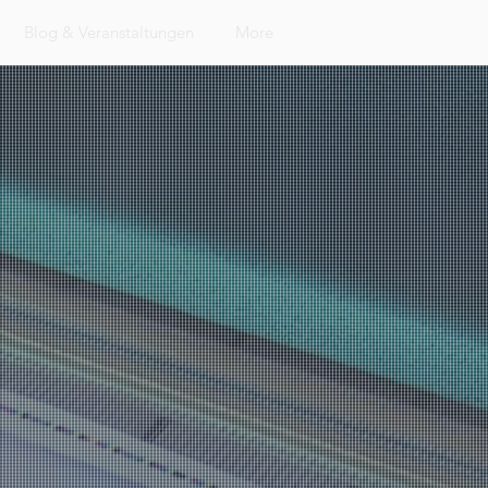
Blog & Veranstaltungen
More