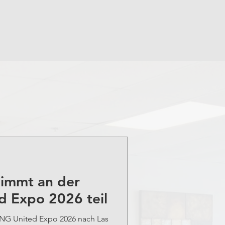
nimmt an der
 Expo 2026 teil
TING United Expo 2026 nach Las