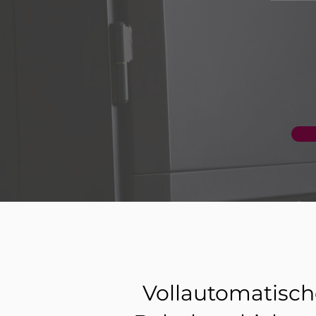
Vollautomatisch