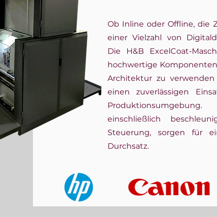
Ob Inline oder Offline, die
einer Vielzahl von Digita
Die H&B ExcelCoat-Maschi
hochwertige Komponenten 
Architektur zu verwenden 
einen zuverlässigen Einsa
Produktionsumgebung.
einschließlich beschleu
Steuerung, sorgen für
Durchsatz.