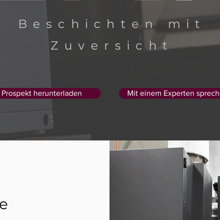
Beschichten mit
Zuversicht
Prospekt herunterladen
Mit einem Experten sprec
e