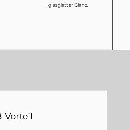
glasglatter Glanz.
-Vorteil