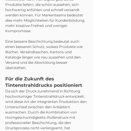
Produkte liefern, die schön aussehen, sich 
hochwertig anfühlen und schnell versandt 
werden können. Für Markenteams bedeutet 
dies mehr Möglichkeiten für Kundenbindung, 
mehr kreative Freiheit und weniger 
Kompromisse.
Eine bessere Beschichtung bedeutet auch 
einen besseren Schutz, sodass Produkte wie 
Bücher, Versandtaschen, Kartons und 
Kataloge länger wie neu aussehen und den 
Versand und die Abwicklung besser 
überstehen.
Für die Zukunft des 
Tintenstrahldrucks positioniert
Da sich der Druck zunehmend in Richtung 
hochvolumiger Tintenstrahldruck entwickelt, 
wird diese Art der integrierten Produktion den 
Unterschied zwischen den Anbietern 
ausmachen. Durch die Kombination von 
Hochgeschwindigkeits-Rollendruck mit 
professioneller Beschichtung, die den 
Druckprozess nicht verlangsamt, hat 