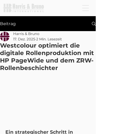
Beitrag
Harris & Bruno
17. Dez. 2025
2 Min. Lesezeit
Westcolour optimiert die
digitale Rollenproduktion mit
HP PageWide und dem ZRW-
Rollenbeschichter
Ein strategischer Schritt in 