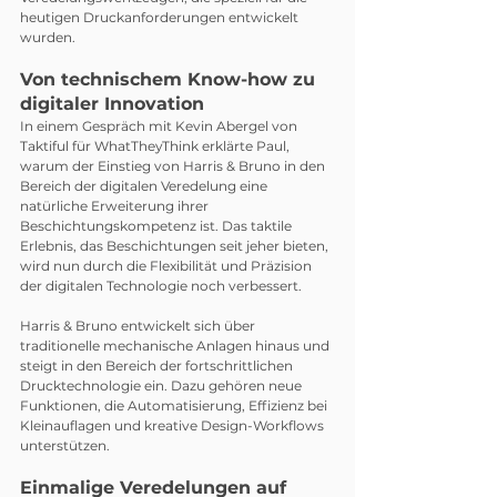
heutigen Druckanforderungen entwickelt 
wurden.
Von technischem Know-how zu 
digitaler Innovation
In einem Gespräch mit Kevin Abergel von 
Taktiful für WhatTheyThink erklärte Paul, 
warum der Einstieg von Harris & Bruno in den 
Bereich der digitalen Veredelung eine 
natürliche Erweiterung ihrer 
Beschichtungskompetenz ist. Das taktile 
Erlebnis, das Beschichtungen seit jeher bieten, 
wird nun durch die Flexibilität und Präzision 
der digitalen Technologie noch verbessert.
Harris & Bruno entwickelt sich über 
traditionelle mechanische Anlagen hinaus und 
steigt in den Bereich der fortschrittlichen 
Drucktechnologie ein. Dazu gehören neue 
Funktionen, die Automatisierung, Effizienz bei 
Kleinauflagen und kreative Design-Workflows 
unterstützen.
Einmalige Veredelungen auf 